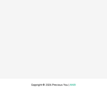
Copyright © 2026 Precious You |
ANBI