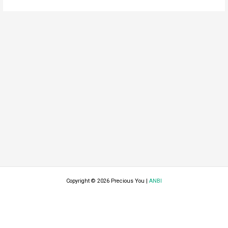
Copyright © 2026 Precious You |
ANBI